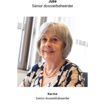
Julie
Senior dossierbeheerder
Karine
Senior dossierbeheerder