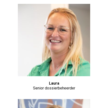
Laura
Senior dossierbeheerder