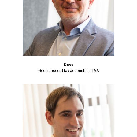
Davy
Gecertificeerd tax accountant ITAA