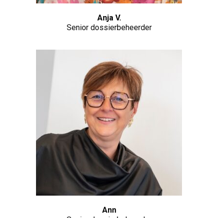
Anja V.
Senior dossierbeheerder
Ann