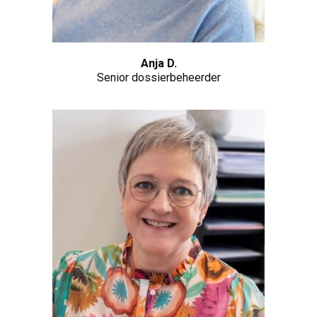
Anja D.
Senior dossierbeheerder