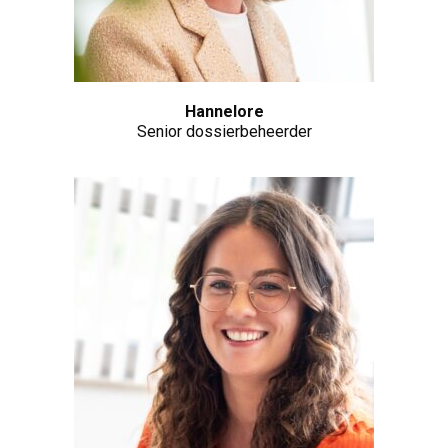
Hannelore
Senior dossierbeheerder