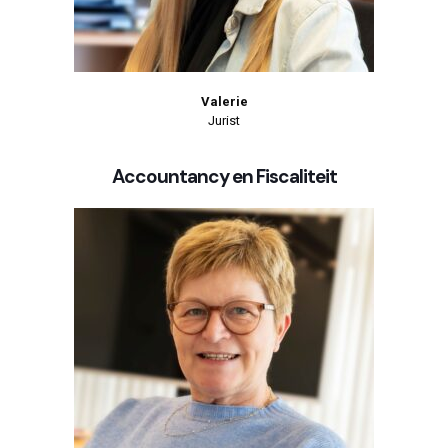
Valerie
Jurist
Accountancy en Fiscaliteit