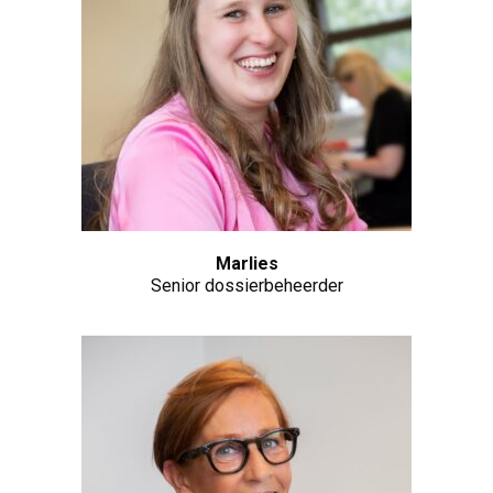
Marlies
Senior dossierbeheerder