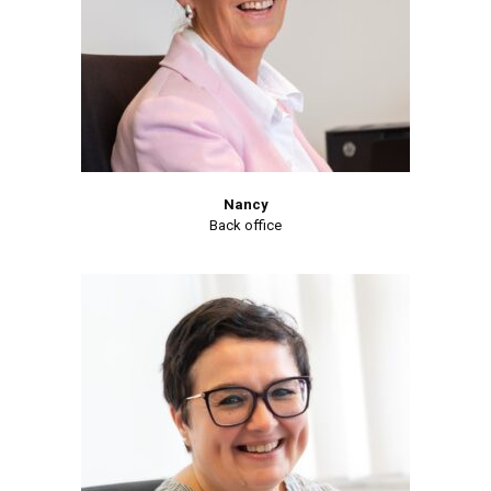
Nancy
Back office