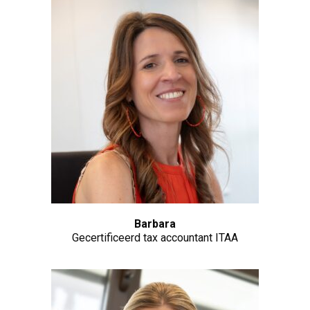
Barbara
Gecertificeerd tax accountant ITAA