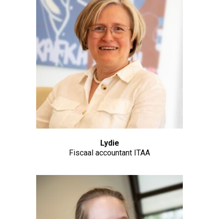
Lydie
Fiscaal accountant ITAA