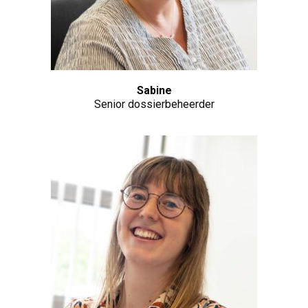
Sabine
Senior dossierbeheerder