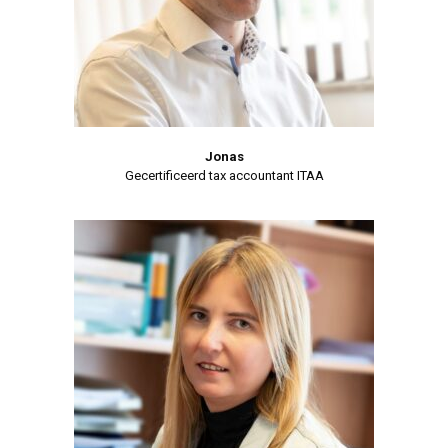
Jonas
Gecertificeerd tax accountant ITAA