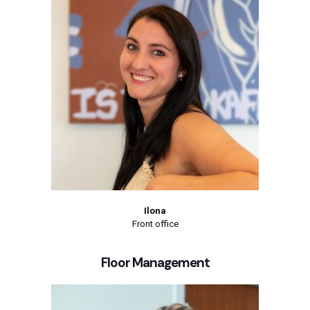
Ilona
Front office
Floor Management