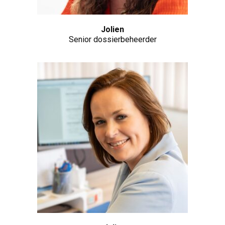
Jolien
Senior dossierbeheerder