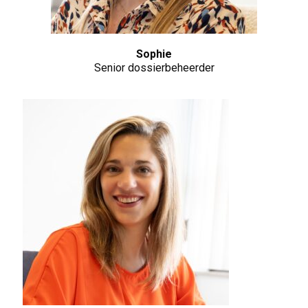
Sophie
Senior dossierbeheerder