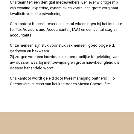
Ons team telt een dertigtal medewerkers. Een evenwichtige mix
van ervaring, expertise, dynamiek en vooral een grote zorg naar
kwaliteitsvolle dienstverlening.
Ons kantoor beschikt over een tiental erkenningen bij het Institute
for Tax Advisors and Accountants (ITAA) en een aantal stagiair
accountants.
Onze mensen zijn stuk voor stuk vakmensen, goed opgeleid,
gedreven en bekwaam.
Zij zorgen voor een individuele en persoonlijke begeleiding van
uw dossier, waarbij met toewijding en grote nauwkeurigheid uw
dossier behandeld wordt.
Ons kantoor wordt geleid door twee managing partners: Filip
Ghesquière, stichter van het kantoor en Maxim Ghesquière.