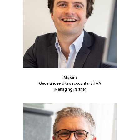
Maxim
Gecertificeerd tax accountant ITAA
Managing Partner