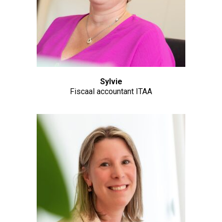
Sylvie
Fiscaal accountant ITAA