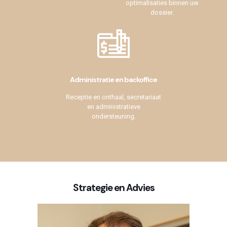
optimalisaties binnen uw
dossier.
Administratie en backoffice
Receptie en onthaal, secretariaat
en administratieve
ondersteuning.
Strategie en Advies