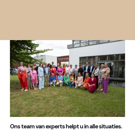
Ons team van experts helpt u in
alle situaties.