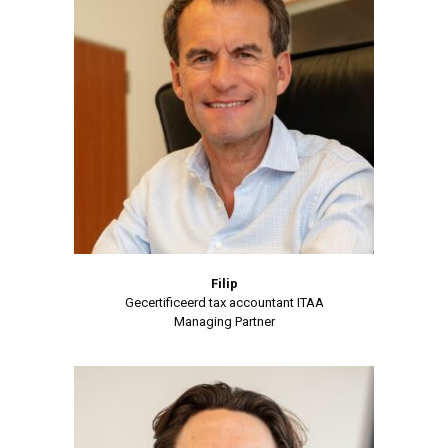
Filip
Gecertificeerd tax accountant ITAA
Managing Partner