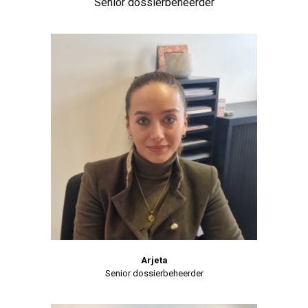
Senior dossierbeheerder
Arjeta
Senior dossierbeheerder