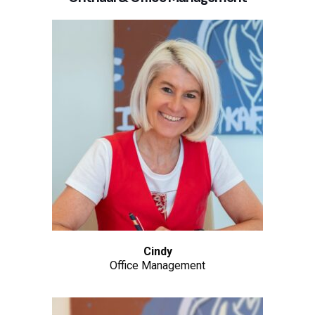
Cindy
Office Management