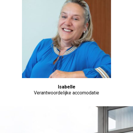
Isabelle
Verantwoordelijke accomodatie