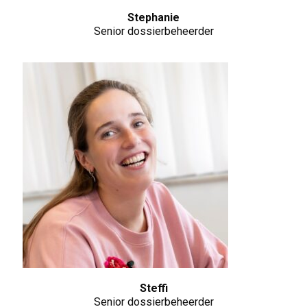
Stephanie
Senior dossierbeheerder
Steffi
Senior dossierbeheerder