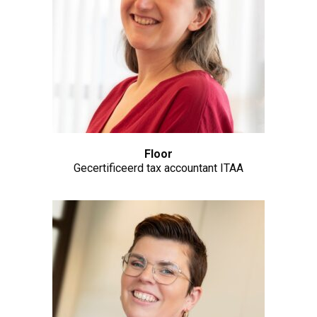
Floor
Gecertificeerd tax accountant ITAA