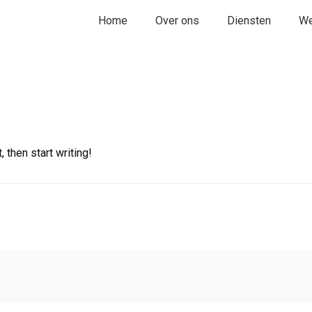
Home
Over ons
Diensten
We
 then start writing!