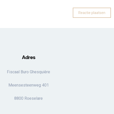
Adres
Fiscaal Buro Ghesquière
Meensesteenweg 401
8800 Roeselare