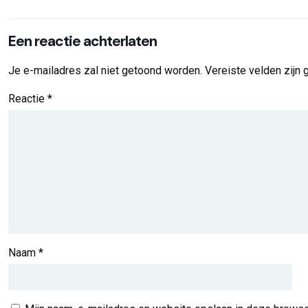
Een reactie achterlaten
Je e-mailadres zal niet getoond worden.
Vereiste velden zijn
Reactie
*
Naam
*